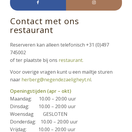
Contact met ons
restaurant
Reserveren kan alleen telefonisch +31 (0)497
745002
of ter plaatste bij ons
restaurant.
Voor overige vragen kunt u een mailtje sturen
naar
herberg@negendezaeligheyt.nl
.
Openingstijden (apr – okt)
Maandag: 10.00 – 20:00 uur
Dinsdag: 10.00 – 20:00 uur
Woensdag GESLOTEN
Donderdag: 10.00 – 20:00 uur
Vrijdag: 10.00 – 20:00 uur