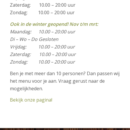
Zaterdag: 10.00 – 20:00 uur
Zondag: 10.00 – 20:00 uur
Ook in de winter geopend! Nov t/m mrt:
Maandag: 10.00 – 20:00 uur
Di – Wo – Do Gesloten
Vrijdag: 10.00 – 20:00 uur
Zaterdag: 10.00 – 20:00 uur
Zondag: 10.00 – 20:00 uur
Ben je met meer dan 10 personen? Dan passen wij
het menu voor je aan. Vraag gerust naar de
mogelijkheden.
Bekijk onze pagina!