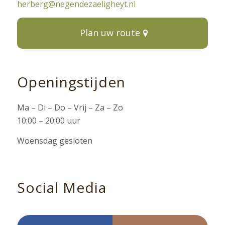
herberg@negendezaeligheyt.nl
Plan uw route
Openingstijden
Ma – Di – Do – Vrij – Za – Zo
10:00 – 20:00 uur
Woensdag gesloten
Social Media