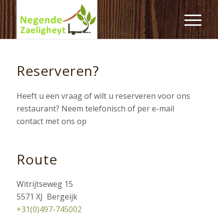
Reserveren?
Heeft u een vraag of wilt u reserveren voor ons
restaurant? Neem telefonisch of per e-mail
contact met ons op
Route
Witrijtseweg 15
5571 XJ Bergeijk
+31(0)497-745002